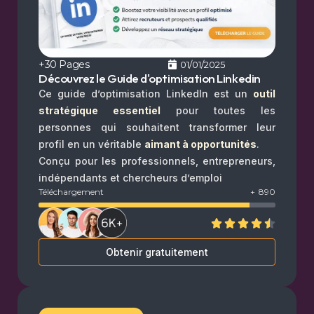
+30 Pages
01/01/2025
Découvrez le Guide d'optimisation Linkedin
Ce guide d’optimisation LinkedIn est un
outil
stratégique essentiel
pour toutes les
personnes qui souhaitent transformer leur
profil en un véritable
aimant à opportunités
.
Conçu pour les professionnels, entrepreneurs,
indépendants et chercheurs d’emploi
Téléchargement
+
890
Obtenir gratuitement