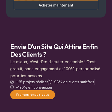
Acheter maintenant
Envie D'un Site Qui Attire Enfin
Des Clients ?
Le mieux, c’est d’en discuter ensemble ! C’est
gratuit, sans engagement et 100% personnalisé
pour tes besoins.
+25 projets réalisés
98% de clients satisfaits
+130% en conversion
Prenons rendez-vous