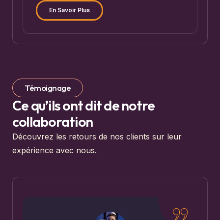
En Savoir Plus
Témoignage
Ce qu’ils ont dit de notre
collaboration
Découvrez les retours de nos clients sur leur
expérience avec nous.