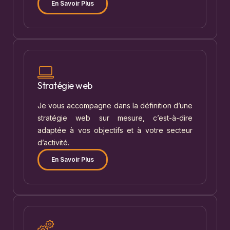
En Savoir Plus
Stratégie web
Je vous accompagne dans la définition d’une
stratégie web sur mesure, c’est-à-dire
adaptée à vos objectifs et à votre secteur
d’activité.
En Savoir Plus