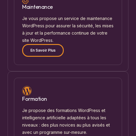
Maintenance
Je vous propose un service de maintenance
WordPress pour assurer la sécurité, les mises
à jour et la performance continue de votre
site WordPress.
En Savoir Plus
Formation
Je propose des formations WordPress et
intelligence artificielle adaptées à tous les
niveaux : des plus novices au plus avisés et
avec un programme sur-mesure.