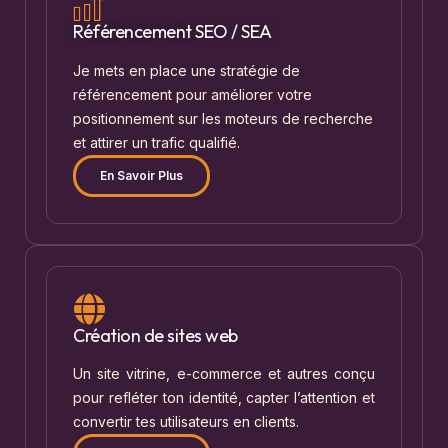
Référencement SEO / SEA
Je mets en place une stratégie de
référencement pour améliorer votre
positionnement sur les moteurs de recherche
et attirer un trafic qualifié.
En Savoir Plus
Création de sites web
Un site vitrine, e-commerce et autres conçu
pour refléter ton identité, capter l’attention et
convertir tes utilisateurs en clients.