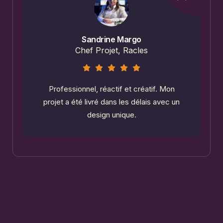
Sandrine Margo
Chef Projet, Racles
Professionnel, réactif et créatif. Mon
à
projet a été livré dans les délais avec un
design unique.