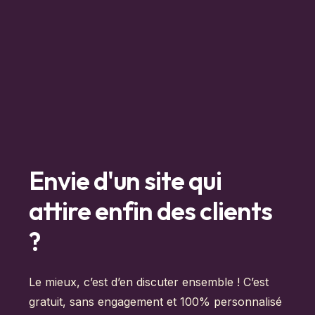
Envie d'un site qui
attire enfin des clients
?
Le mieux, c’est d’en discuter ensemble ! C’est
gratuit, sans engagement et 100% personnalisé