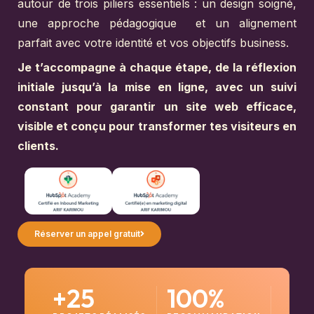
autour de trois piliers essentiels : un design soigné,
une approche pédagogique et un alignement
parfait avec votre identité et vos objectifs business.
Je t’accompagne à chaque étape, de la réflexion
initiale jusqu’à la mise en ligne, avec un suivi
constant pour garantir un site web efficace,
visible et conçu pour transformer tes visiteurs en
clients.
Réserver un appel gratuit
+
25
100
%