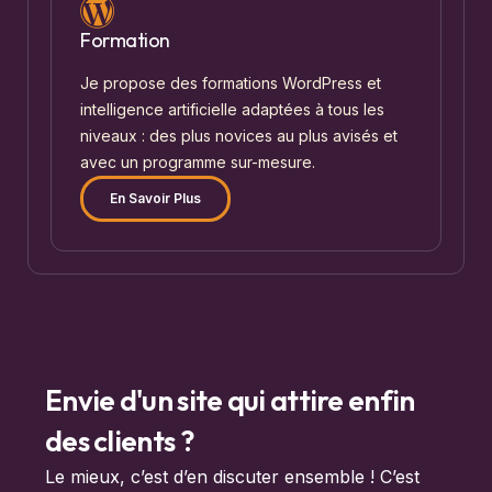
Formation
Je propose des formations WordPress et
intelligence artificielle adaptées à tous les
niveaux : des plus novices au plus avisés et
avec un programme sur-mesure.
En Savoir Plus
Envie d'un site qui attire enfin
des clients ?
Le mieux, c’est d’en discuter ensemble ! C’est