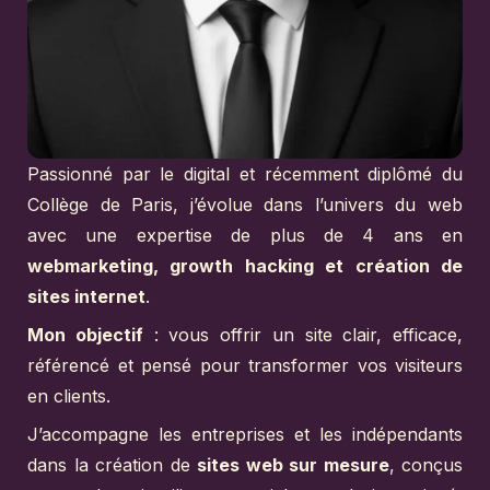
Passionné par le digital et récemment diplômé du
Collège de Paris, j’évolue dans l’univers du web
avec une expertise de plus de 4 ans en
webmarketing, growth hacking et création de
sites internet
.
Mon objectif
: vous offrir un site clair, efficace,
référencé et pensé pour transformer vos visiteurs
en clients.
J’accompagne les entreprises et les indépendants
dans la création de
sites web sur mesure
, conçus