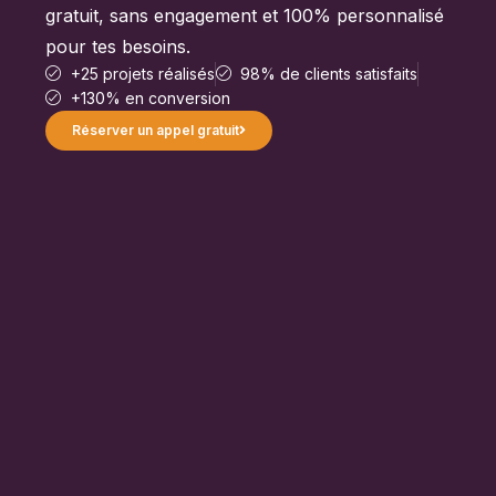
gratuit, sans engagement et 100% personnalisé
pour tes besoins.
+25 projets réalisés
98% de clients satisfaits
+130% en conversion
Réserver un appel gratuit