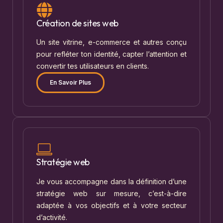
Création de sites web
Un site vitrine, e-commerce et autres conçu
pour refléter ton identité, capter l’attention et
convertir tes utilisateurs en clients.
En Savoir Plus
Stratégie web
Je vous accompagne dans la définition d’une
stratégie web sur mesure, c’est-à-dire
adaptée à vos objectifs et à votre secteur
d’activité.