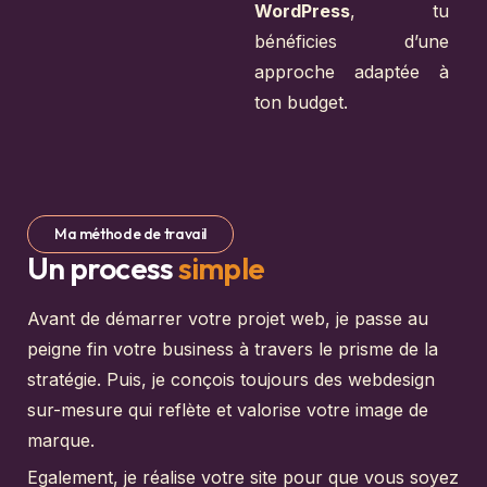
WordPress
, tu
bénéficies d’une
approche adaptée à
ton budget.
Ma méthode de travail
Un process
simple
Avant de démarrer votre projet web, je passe au
peigne fin votre business à travers le prisme de la
stratégie. Puis, je conçois toujours des webdesign
sur-mesure qui reflète et valorise votre image de
marque.
Egalement, je réalise votre site pour que vous soyez