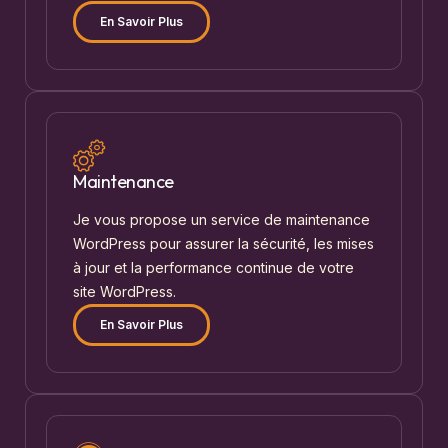
En Savoir Plus
Maintenance
Je vous propose un service de maintenance
WordPress pour assurer la sécurité, les mises
à jour et la performance continue de votre
site WordPress.
En Savoir Plus