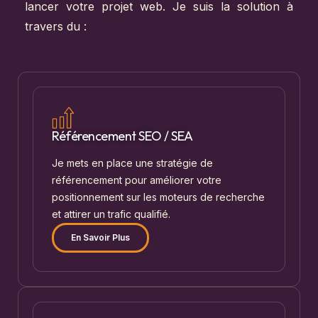
lancer votre projet web. Je suis la solution à
travers du :
Référencement SEO / SEA
Je mets en place une stratégie de
référencement pour améliorer votre
positionnement sur les moteurs de recherche
et attirer un trafic qualifié.
En Savoir Plus