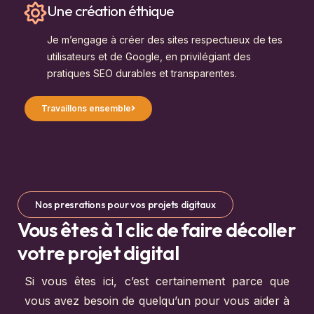
Une création éthique
Je m’engage à créer des sites respectueux de tes
utilisateurs et de Google, en privilégiant des
pratiques SEO durables et transparentes.
Travaillons ensemble
Nos presrations pour vos projets digitaux
Vous êtes à 1 clic de faire décoller
votre projet digital
Si vous êtes ici, c’est certainement parce que
vous avez besoin de quelqu’un pour vous aider à