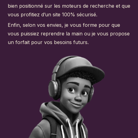
bien positionné sur les moteurs de recherche et que
vous profitiez d’un site 100% sécurisé.
Enfin, selon vos envies, je vous forme pour que
vous puissiez reprendre la main ou je vous propose
un forfait pour vos besoins futurs.