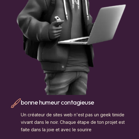
bonne humeur contagieuse
Un créateur de sites web n'est pas un geek timide
vivant dans le noir. Chaque étape de ton projet est
faite dans la joie et avec le sourire